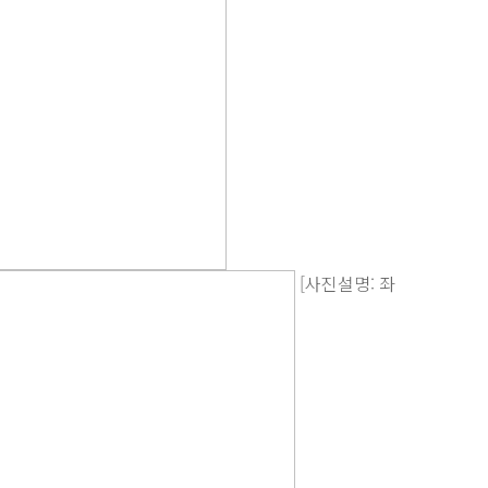
[사진설명: 좌