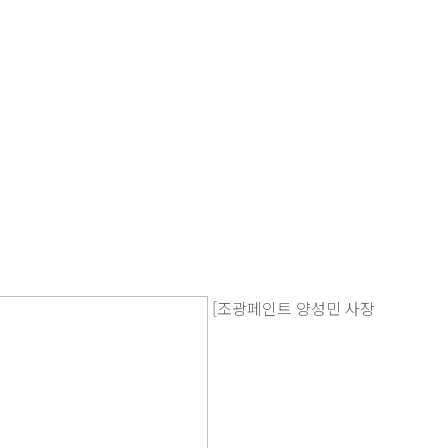
[조광페인트 양성민 사장