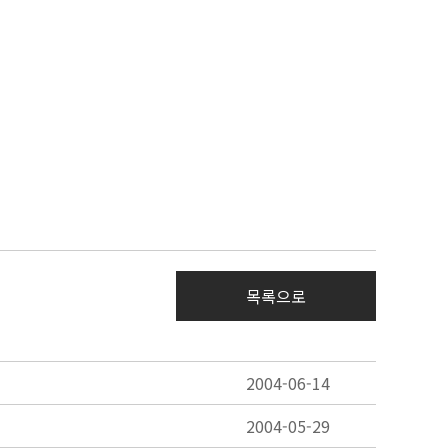
목록으로
2004-06-14
2004-05-29