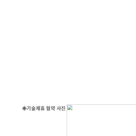
◈기술제휴 협약 사진