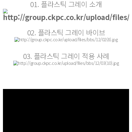
01. 플라스틱 그레이 소개
02.
플라스틱 그레이
바이브
03.
플라스틱 그레이
적용 사례