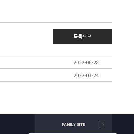
목록으로
2022-06-28
2022-03-24
FAMILY SITE