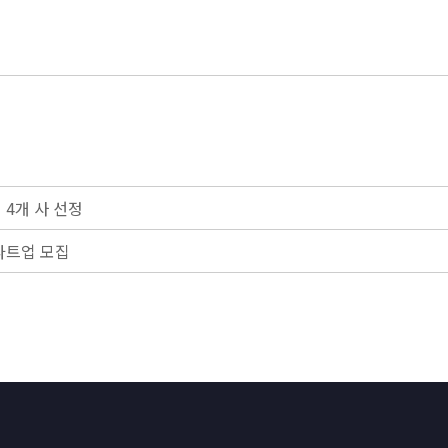
4개 사 선정
타트업 모집