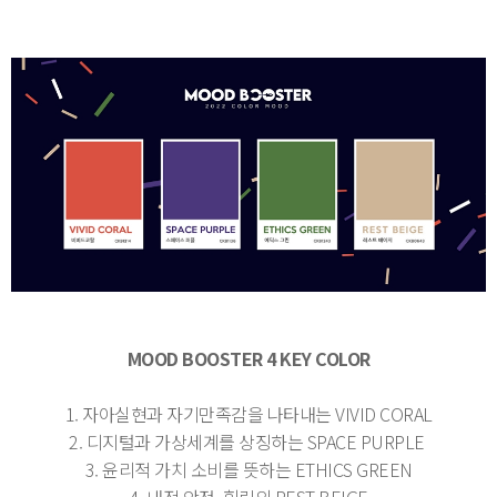
MOOD BOOSTER 4 KEY COLOR
1. 자아실현과 자기만족감을 나타내는 VIVID CORAL
2. 디지털과 가상세계를 상징하는 SPACE PURPLE
3. 윤리적 가치 소비를 뜻하는 ETHICS GREEN