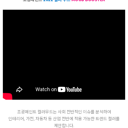
조광페인트 컬러무드는 사회 전반적인 이슈를 분석하여
인테리어, 가전, 자동차 등 산업 전반에 적용 가능한 트렌드 컬러를
제안합니다.