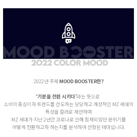
2022년 주제
MOOD BOOSTER란?
‘기분을 전환 시키다’
라는 뜻으로
소비의 중심이자 트렌드를 선도하는 당당하고 개성적인 MZ 세대의
특성을 컬러로 제안하며
MZ 세대가 지난 2년간 코로나로 인해 침체되었던 분위기를
어떻게 전환하고자 하는지를 분석하여 선정된 테마입니다.