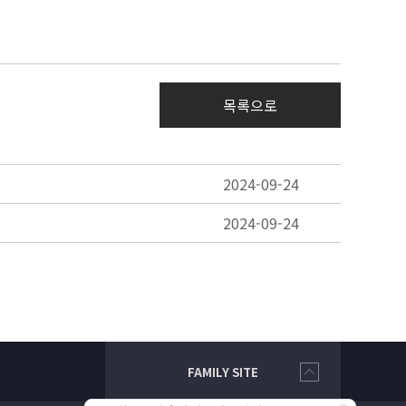
목록으로
2024-09-24
2024-09-24
FAMILY SITE