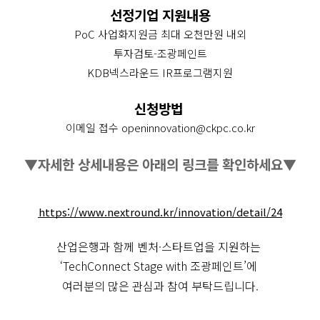
선정기업 지원내용
PoC 사업화지원금 최대 오천만원 내외
투자검토-조광페인트
KDB넥스라운드 IR프로그램지원
신청방법 
이메일 접수 openinnovation@ckpc.co.kr
▼자세한 상세내용은 아래의 링크를 확인하세요▼
https://www.nextround.kr/innovation/detail/24
산업은행과 함께 벤처·스타트업을 지원하는 
‘TechConnect Stage with 조광페인트’에 
여러분의 많은 관심과 참여 부탁드립니다.