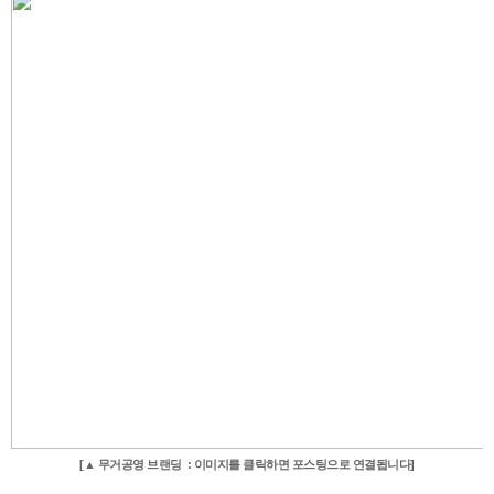
[▲ 무거공영 브랜딩 : 이미지를 클릭하면 포스팅으로 연결됩니다]