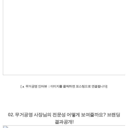
[▲ 무거공영 인터뷰 : 이미지를 클릭하면 포스팅으로 연결됩니다]
02. 무거공영 사장님의 전문성 어떻게 보여줄까요? 브랜딩
결과공개!