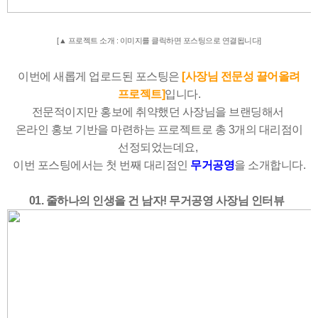
[▲ 프로젝트 소개 : 이미지를 클릭하면 포스팅으로 연결됩니다]
이번에 새롭게 업로드된 포스팅은
[사장님 전문성 끌어올려
프로젝트]
입니다.
전문적이지만 홍보에 취약했던 사장님을 브랜딩해서
온라인 홍보 기반을 마련하는 프로젝트로 총 3개의 대리점이
선정되었는데요,
이번 포스팅에서는 첫 번째 대리점인
무거공영
을 소개합니다.
01. 줄하나의 인생을 건 남자! 무거공영 사장님 인터뷰