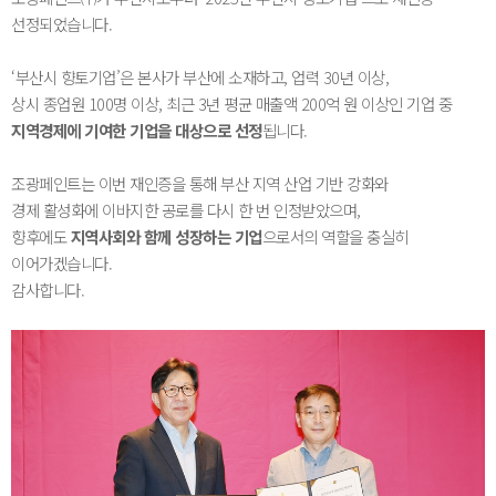
선정되었습니다.
‘부산시 향토기업’은 본사가 부산에 소재하고, 업력 30년 이상,
상시 종업원 100명 이상, 최근 3년 평균 매출액 200억 원 이상인 기업 중
지역경제에 기여한 기업을 대상으로 선정
됩니다.
조광페인트는 이번 재인증을 통해 부산 지역 산업 기반 강화와
경제 활성화에 이바지한 공로를 다시 한 번 인정받았으며,
향후에도
지역사회와 함께 성장하는 기업
으로서의 역할을 충실히
이어가겠습니다.
감사합니다.