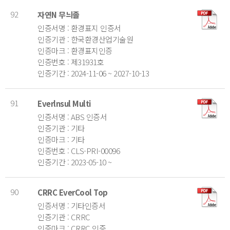
92
자연N 무늬졸
인증서명 : 환경표지 인증서
인증기관 : 한국환경산업기술원
인증마크 : 환경표지인증
인증번호 : 제31931호
인증기간 : 2024-11-06 ~ 2027-10-13
91
Everlnsul Multi
인증서명 : ABS 인증서
인증기관 : 기타
인증마크 : 기타
인증번호 : CLS-PRI-00096
인증기간 : 2023-05-10 ~
90
CRRC EverCool Top
인증서명 : 기타인증서
인증기관 : CRRC
인증마크 : CRRC 인증