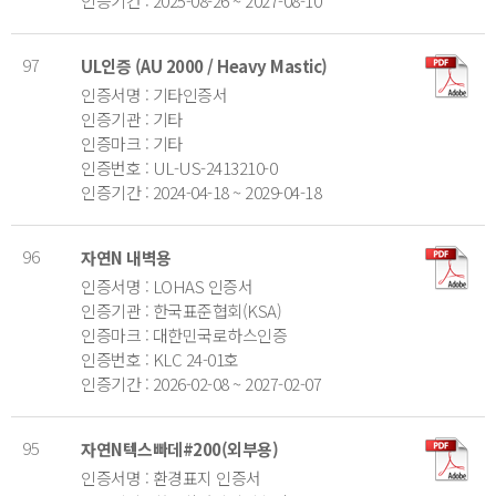
인증기간 : 2025-08-26 ~ 2027-08-10
97
UL인증 (AU 2000 / Heavy Mastic)
인증서명 : 기타인증서
인증기관 : 기타
인증마크 : 기타
인증번호 : UL-US-2413210-0
인증기간 : 2024-04-18 ~ 2029-04-18
96
자연N 내벽용
인증서명 : LOHAS 인증서
인증기관 : 한국표준협회(KSA)
인증마크 : 대한민국로하스인증
인증번호 : KLC 24-01호
인증기간 : 2026-02-08 ~ 2027-02-07
95
자연N텍스빠데#200(외부용)
인증서명 : 환경표지 인증서