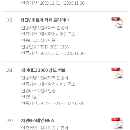
인증기간 : 2023-12-01 ~ 2026-11-30
102
NEW 후로아 키퍼 프라이마
인증서명 : 실내마크 인증서
인증기관 : 태성환경시험연구소
인증마크 : 실내인증
인증번호 : TSEI-2023-1338
인증기간 : 2023-12-01 ~ 2026-11-30
101
에피데크 3000 상도 엠보
인증서명 : 실내마크 인증서
인증기관 : 태성환경시험연구소
인증마크 : 실내인증
인증번호 : -------
인증기간 : 2024-12-24 ~ 2027-12-25
100
자연N스테인 NEW
인증서명 : 실내마크 인증서