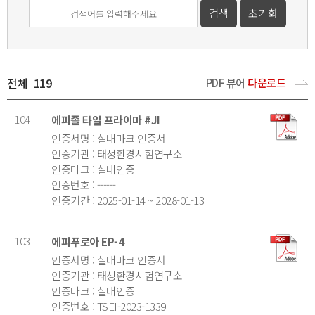
전체
119
PDF 뷰어
다운로드
104
에피졸 타일 프라이마 #JI
인증서명 : 실내마크 인증서
인증기관 : 태성환경시험연구소
인증마크 : 실내인증
인증번호 : ------
인증기간 : 2025-01-14 ~ 2028-01-13
103
에피푸로아 EP-4
인증서명 : 실내마크 인증서
인증기관 : 태성환경시험연구소
인증마크 : 실내인증
인증번호 : TSEI-2023-1339