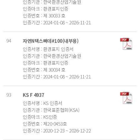
인증기관 : 한국환경산업기술원
인증마크 : 환경표지인증
인증번호 : 제 30033 호
인증기간 : 2024-01-08 ~ 2026-11-21
94
자연N텍스빠데#100(내부용)
인증서명 : 환경표지 인증서
인증기관 : 한국환경산업기술원
인증마크 : 환경표지인증
인증번호 : 제 30034 호
인증기간 : 2024-01-08 ~ 2026-11-21
93
KS F 4937
인증서명 : KS 인증서
인증기관 : 한국표준협회(KSA)
인증마크 : KS인증
인증번호 : 제20-0453호
인증기간 : 2020-12-23 ~ 2026-12-22