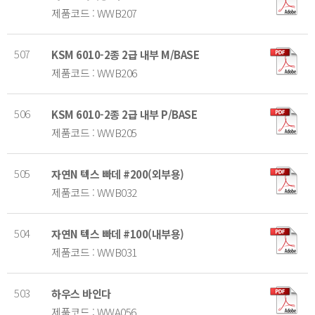
제품코드 : WWB207
507
KSM 6010-2종 2급 내부 M/BASE
제품코드 : WWB206
506
KSM 6010-2종 2급 내부 P/BASE
제품코드 : WWB205
505
자연N 텍스 빠데 #200(외부용)
제품코드 : WWB032
504
자연N 텍스 빠데 #100(내부용)
제품코드 : WWB031
503
하우스 바인다
제품코드 : WWA056