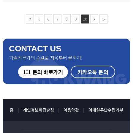
6
7
8
9
10
CONTACT US
기술전문가의 손길로 처음부터 끝까지!
1:1 문의 바로가기
카카오톡 문의
홈
개인정보취급방침
이용약관
이메일무단수집거부