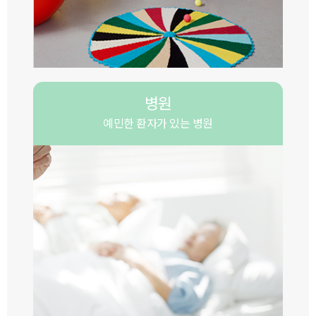
병원
예민한 환자가 있는 병원