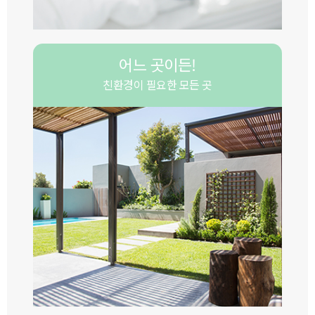
어느 곳이든!
친환경이 필요한 모든 곳