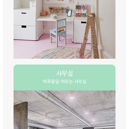
사무실
하루종일 머무는 사무실