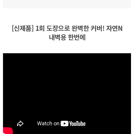
[신제품] 1회 도장으로 완벽한 커버! 자연N
내벽용 한번에