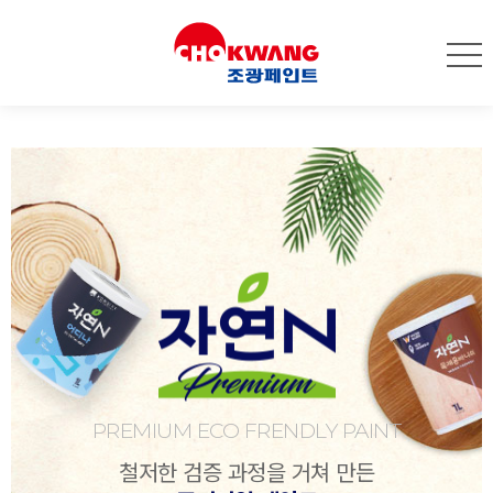
PREMIUM ECO FRENDLY PAINT
철저한 검증 과정을 거쳐 만든