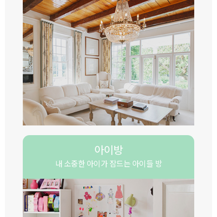
아이방
내 소중한 아이가 잠드는 아이들 방