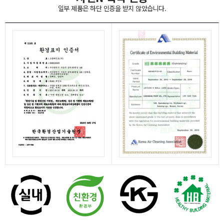
일부 제품은 하단 인증을 받지 않았습니다.