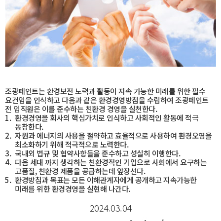
조광페인트는 환경보전 노력과 활동이 지속 가능한 미래를 위한 필수
요건임을 인식하고 다음과 같은 환경경영방침을 수립하여 조광페인트
전 임직원은 이를 준수하는 친환경 경영을 실천한다.
1.
환경경영을 회사의 핵심가치로 인식하고 사회적인 활동에 적극
동참한다.
2.
자원과 에너지의 사용을 절약하고 효율적으로 사용하여 환경오염을
최소화하기 위해 적극적으로 노력한다.
3.
국내외 법규 및 협약사항들을 준수하고 성실히 이행한다.
4.
다음 세대 까지 생각하는 친환경적인 기업으로 사회에서 요구하는
고품질, 친환경 제품을 공급하는데 앞장선다.
5.
환경방침과 목표는 모든 이해관계자에게 공개하고 지속가능한
미래를 위한 환경경영을 실현해 나간다.
2024.03.04