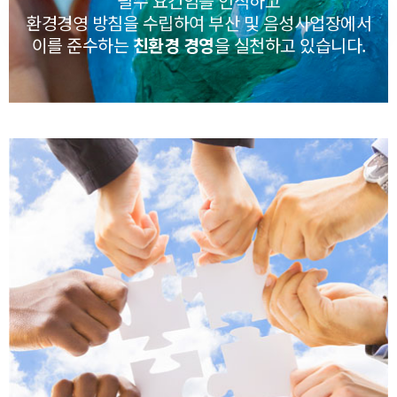
필수 요건임을 인식하고
환경경영 방침을 수립하여 부산 및 음성사업장에서
이를 준수하는
친환경 경영
을 실천하고 있습니다.