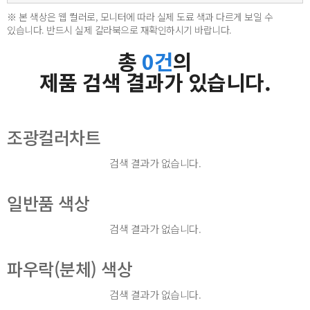
※ 본 색상은 웹 컬러로, 모니터에 따라 실제 도료 색과 다르게 보일 수
있습니다. 반드시 실제 칼라북으로 재확인하시기 바랍니다.
총
0건
의
제품 검색 결과가 있습니다.
조광컬러차트
검색 결과가 없습니다.
일반품 색상
검색 결과가 없습니다.
파우락(분체) 색상
검색 결과가 없습니다.