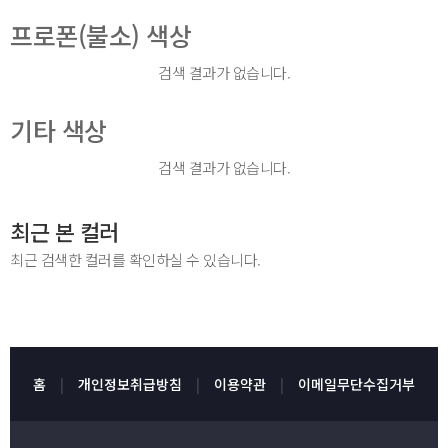
프로폰(불소) 색상
검색 결과가 없습니다.
기타 색상
검색 결과가 없습니다.
최근 본 컬러
최근 검색한 컬러를 확인하실 수 있습니다.
홈
개인정보취급방침
이용약관
이메일무단수집거부