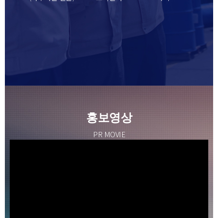
홍보영상
PR MOVIE