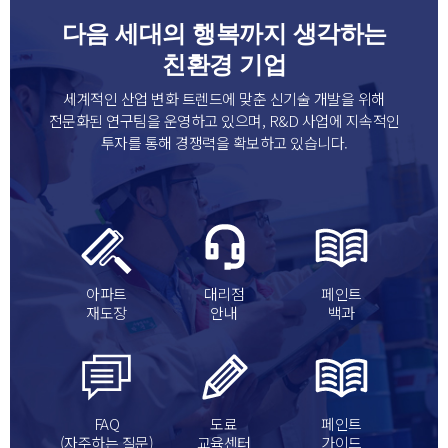
다음 세대의 행복까지 생각하는
친환경 기업
세계적인 산업 변화 트렌드에 맞춘 신기술 개발을 위해
전문화된 연구팀을 운영하고 있으며, R&D 사업에 지속적인
투자를 통해 경쟁력을 확보하고 있습니다.
아파트
대리점
페인트
재도장
안내
백과
FAQ
도료
페인트
(자주하는 질문)
교육센터
가이드