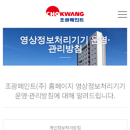
영상정보처리기기 운영·
관리방침
조광페인트(주) 홈페이지 영상정보처리기기
운영·관리방침에 대해 알려드립니다.
개인정보처리방침