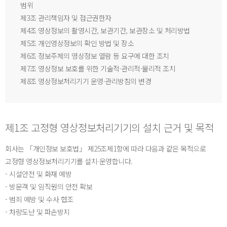
범위
제3조 관리책임자 및 접근권한자
제4조 영상정보의 촬영시간, 보관기간, 보관장소 및 처리방법
제5조 개인영상정보의 확인 방법 및 장소
제6조 정보주체의 영상정보 열람 등 요구에 대한 조치
제7조 영상정보 보호를 위한 기술적·관리적·물리적 조치
제8조 영상정보처리기기 운영·관리방침의 변경
제1조 고정형 영상정보처리기기의 설치 근거 및 목적
회사는 「개인정보 보호법」 제25조제1항에 따라 다음과 같은 목적으로
고정형 영상정보처리기기를 설치·운영합니다.
- 시설안전 및 화재 예방
- 방문객 및 임직원의 안전 확보
- 범죄 예방 및 수사 협조
- 차량도난 및 파손방지