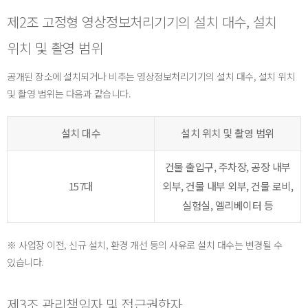
제2조 고정형 영상정보처리기기의 설치 대수, 설치
위치 및 촬영 범위
공개된 장소에 설치되거나 비추는 영상정보처리기기의 설치 대수, 설치 위치
및 촬영 범위는 다음과 같습니다.
설치 대수
설치 위치 및 촬영 범위
건물 출입구, 주차장, 공장 내부
157대
외부, 건물 내부 외부, 건물 로비,
실험실, 엘리베이터 등
※ 사업장 이전, 신규 설치, 환경 개선 등의 사유로 설치 대수는 변경될 수
있습니다.
제3조 관리책임자 및 접근권한자