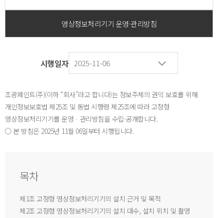
영상정보처리기기 운영·관리방침
시행일자
조광페인트(주)(이하 “회사”라고 합니다)는 정보주체의 권익 보호를 위해
개인정보보호법 제25조 및 동법 시행령 제25조에 따라 고정형
영상정보처리기기를 운영ᆞ관리방침을 수립·공개합니다.
○ 본 방침은 2025년 11월 06일부터 시행됩니다.
목차
제1조 고정형 영상정보처리기기의 설치 근거 및 목적
제2조 고정형 영상정보처리기기의 설치 대수, 설치 위치 및 촬영