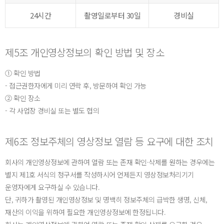
24시간
촬영일로부터 30일
경비실
제5조 개인영상정보의 확인 방법 및 장소
① 확인 방법
- 접근권한자에게 미리 연락 후, 방문하여 확인 가능
② 확인 장소
- 각 사업장 경비실 또는 별도 협의
제6조 정보주체의 영상정보 열람 등 요구에 대한 조치
회사의 개인영상정보에 관하여 열람 또는 존재 확인·삭제를 원하는 경우에는
별지 제1호 서식의 청구서를 작성하시어 언제든지 영상정보처리기기
운영자에게 요구하실 수 있습니다.
단, 귀하가 촬영된 개인영상정보 및 명백히 정보주체의 급박한 생명, 신체,
재산의 이익을 위하여 필요한 개인영상정보에 한정됩니다.