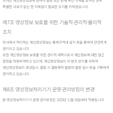
회사는 개인영상정보에 관하여 열람 또는 존재 확인·삭제를 요구한 경우
특별한 사유가 없는 한 지체없이 필요한 조치를 취하겠습니다.
제7조 영상정보 보호를 위한 기술적·관리적·물리적
조치
회사에서 처리하는 개인영상정보는 통제구역내 설치 등을 통하여 안전하게
관리되고 있습니다.
또한 개인영상정보 보호를 위한 관리적 대책으로서 개인정보에 대한 접근
권한을 차등부여하고 있으며, 개인영상정보의 위·변조 방지를 위하여
개인영상정보의 생성일시, 열람 시 열람목적·열람자·열람 일시 등을 기록하여
관리하고 있습니다.
제8조 영상정보처리기기 운영·관리방침의 변경
본 영상정보처리기기 운영·관리방침은 2025년 11월 06일부터 적용됩니다.